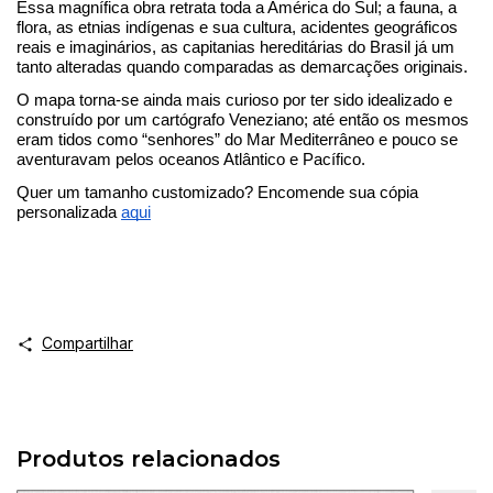
Essa magnífica obra retrata toda a América do Sul; a fauna, a 
flora, as etnias indígenas e sua cultura, acidentes geográficos 
reais e imaginários, as capitanias hereditárias do Brasil já um 
tanto alteradas quando comparadas as demarcações originais.
O mapa torna-se ainda mais curioso por ter sido idealizado e 
construído por um cartógrafo Veneziano; até então os mesmos 
eram tidos como “senhores” do Mar Mediterrâneo e pouco se 
aventuravam pelos oceanos Atlântico e Pacífico.
Quer um tamanho customizado? Encomende sua cópia 
personalizada 
aqui
Compartilhar
Produtos relacionados