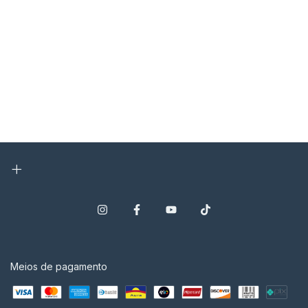
Meios de pagamento