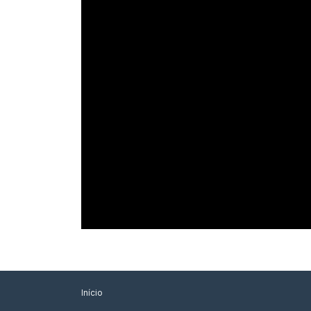
Início