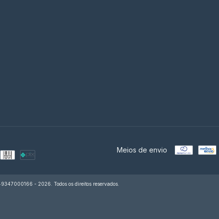
Meios de envio
49347000166 - 2026. Todos os direitos reservados.