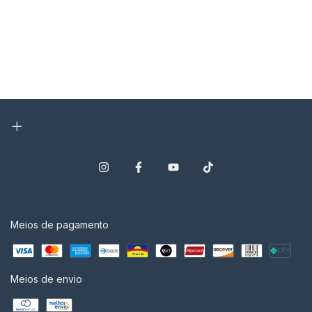
Meios de pagamento
Meios de envio