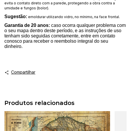
evita o contato direto com a parede, protegendo a obra contra a
umidade e fungos (bolor).
Sugestão:
emoldurar utilizando vidro, no mínimo, na face frontal.
Garantia de 20 anos:
caso ocorra qualquer problema com
o seu mapa dentro deste período, e as instruções de uso
tenham sido seguidas corretamente, entre em contato
conosco para receber o reembolso integral do seu
dinheiro.
Compartilhar
Produtos relacionados