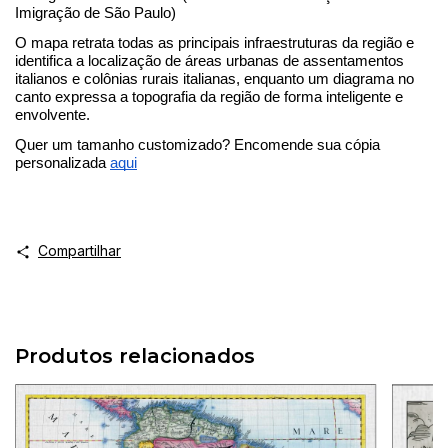
Imigração de São Paulo)
O mapa retrata todas as principais infraestruturas da região e 
identifica a localização de áreas urbanas de assentamentos 
italianos e colônias rurais italianas, enquanto um diagrama no 
canto expressa a topografia da região de forma inteligente e 
envolvente.
Quer um tamanho customizado? Encomende sua cópia 
personalizada 
aqui
Compartilhar
Produtos relacionados